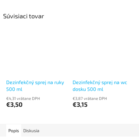
Súvisiaci tovar
Dezinfekčný sprej na ruky
Dezinfekčný sprej na wc
500 ml
dosku 500 ml
€4,31 vrátane DPH
€3,87 vrátane DPH
€3,50
€3,15
Popis
Diskusia