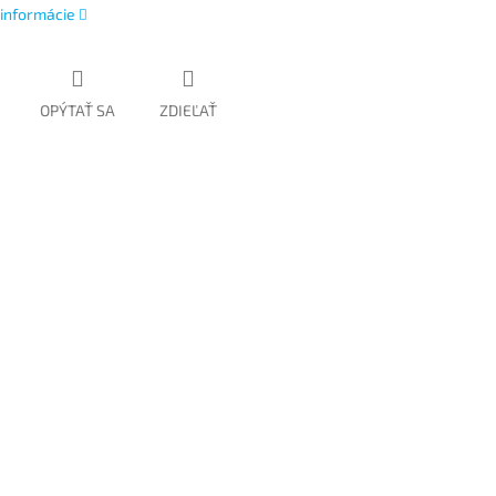
 informácie
OPÝTAŤ SA
ZDIEĽAŤ